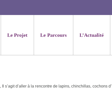
Le Projet
Le Parcours
L’Actualité
 s’agit d’aller à la rencontre de lapins, chinchillas, cochons d’