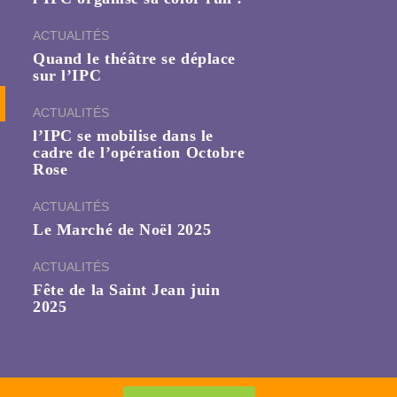
ACTUALITÉS
Quand le théâtre se déplace
sur l’IPC
ACTUALITÉS
l’IPC se mobilise dans le
cadre de l’opération Octobre
Rose
ACTUALITÉS
Le Marché de Noël 2025
ACTUALITÉS
Fête de la Saint Jean juin
2025