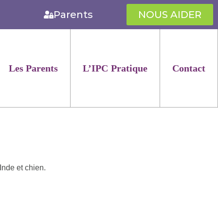
Parents
NOUS AIDER
Les Parents
L’IPC Pratique
Contact
Inde et chien.