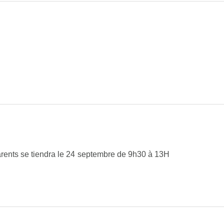
parents se tiendra le 24 septembre de 9h30 à 13H