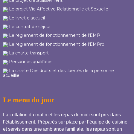
Le projet d'établissement
Le projet Vie Affective Relationnelle et Sexuelle
Le livret d'accueil
Le contrat de séjour
Le règlement de fonctionnement de l'EMP
Le règlement de fonctionnement de l'EMPro
La charte transport
Personnes qualifiées
La charte Des droits et des libertés de la personne
acueillie
Le menu du jour
La collation du matin et les repas de midi sont pris dans
l’établissement. Préparés sur place par l’équipe de cuisine
et servis dans une ambiance familiale, les repas sont un