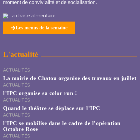
moment de convivialité et de socialisation.
La charte alimentaire
Les menus de la semaine
L'actualité
ACTUALITÉS
La mairie de Chatou organise des travaux en juillet
ACTUALITÉS
l’IPC organise sa color run !
ACTUALITÉS
Quand le théâtre se déplace sur l’IPC
ACTUALITÉS
l’IPC se mobilise dans le cadre de l’opération
Octobre Rose
ACTUALITÉS