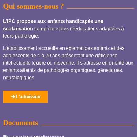
Qui sommes-nous ?
L’IPC propose aux enfants handicapés une
scolarisation
complète et des rééducations adaptées à
leurs pathologie.
L'établissement accueille en externat des enfants et des
adolescents de 4 à 20 ans présentant une déficience
intellectuelle légère ou moyenne. Il s'adresse en priorité aux
enfants atteints de pathologies organiques, génétiques,
neurologiques
L'admission
Documents