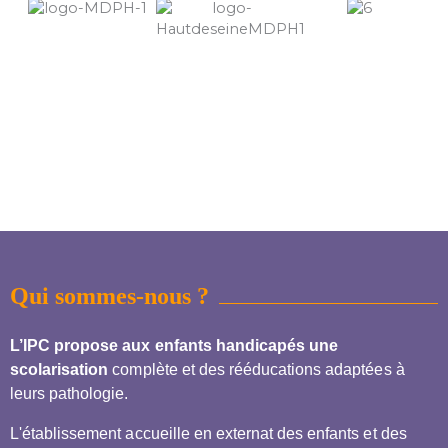
Qui sommes-nous ?
L’IPC propose aux enfants handicapés une
scolarisation
complète et des rééducations adaptées à
leurs pathologie.
L'établissement accueille en externat des enfants et des