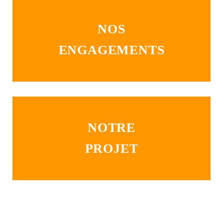
NOS
ENGAGEMENTS
NOTRE
PROJET