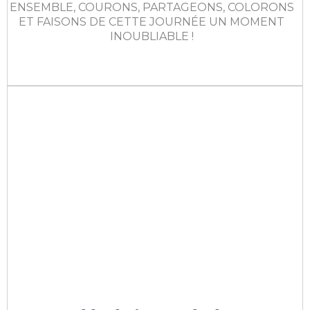
ENSEMBLE, COURONS, PARTAGEONS, COLORONS
ET FAISONS DE CETTE JOURNÉE UN MOMENT
INOUBLIABLE !