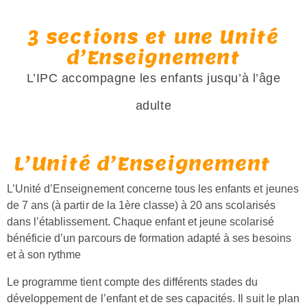
3 sections et une Unité
d’Enseignement
L’IPC accompagne les enfants jusqu’à l’âge
adulte
L’Unité d’Enseignement
L’Unité d’Enseignement concerne tous les enfants et jeunes
de 7 ans (à partir de la 1ère classe) à 20 ans scolarisés
dans l’établissement. Chaque enfant et jeune scolarisé
bénéficie d’un parcours de formation adapté à ses besoins
et à son rythme
Le programme tient compte des différents stades du
développement de l’enfant et de ses capacités. Il suit le plan