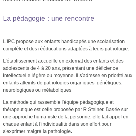
La pédagogie : une rencontre
L’IPC propose aux enfants handicapés une scolarisation
complète et des rééducations adaptées à leurs pathologie.
L'établissement accueille en externat des enfants et des
adolescents de 4 à 20 ans, présentant une déficience
intellectuelle légère ou moyenne. Il s'adresse en priorité aux
enfants atteints de pathologies organiques, génétiques,
neurologiques ou métaboliques.
La méthode qui rassemble l'équipe pédagogique et
thérapeutique est celle proposée par R Steiner. Basée sur
une approche humaniste de la personne, elle fait appel en
chaque enfant à l'individualité dans son effort pour
s'exprimer malgré la pathologie.