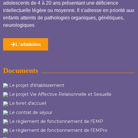
adolescents de 4 à 20 ans présentant une déficience
intellectuelle légère ou moyenne. Il s'adresse en priorité aux
enfants atteints de pathologies organiques, génétiques,
neurologiques
L'admission
Documents
Le projet d'établissement
Le projet Vie Affective Relationnelle et Sexuelle
Le livret d'accueil
Le contrat de séjour
Le règlement de fonctionnement de l'EMP
Le règlement de fonctionnement de l'EMPro