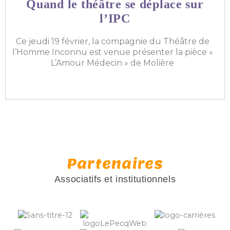
Quand le théâtre se déplace sur
l’IPC
Ce jeudi 19 février, la compagnie du Théâtre de
l’Homme Inconnu est venue présenter la pièce «
L’Amour Médecin » de Molière
Partenaires
Associatifs et institutionnels