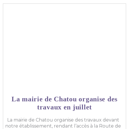
La mairie de Chatou organise des
travaux en juillet
La mairie de Chatou organise des travaux devant
notre établissement, rendant l’accès à la Route de