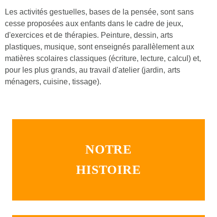
Les activités gestuelles, bases de la pensée, sont sans
cesse proposées aux enfants dans le cadre de jeux,
d'exercices et de thérapies. Peinture, dessin, arts
plastiques, musique, sont enseignés parallèlement aux
matières scolaires classiques (écriture, lecture, calcul) et,
pour les plus grands, au travail d'atelier (jardin, arts
ménagers, cuisine, tissage).
NOTRE
HISTOIRE