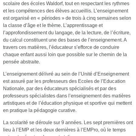
scolaire des écoles Waldorf, tout en respectant les rythmes
et les compétences des élèves accueillis. L’enseignement
est organisé en « périodes » de trois à cinq semaines selon
la classe d’âge et le thème. L’apprentissage et
l’approfondissement du langage, de la lecture, de l’écriture,
du calcul constituent une des bases de l’enseignement. A
travers ces matières, l’éducateur s’efforce de conduire
chaque enfant aussi loin que possible sur le chemin de la
pensée abstraite.
L’enseignement délivré au sein de l’Unité d’Enseignement
est assuré par les professeurs des Ecoles de l’Education
Nationale, par des éducateurs spécialisés et par des
professeurs spécialistes dans l’enseignement des matières
artistiques et de l’éducation physique et sportive qui mettent
en pratique la pédagogie curative.
La scolarité se déroule sur 9 années. Les sept premières ont
lieu à l’EMP et les deux dernières à l’EMPro, où le temps