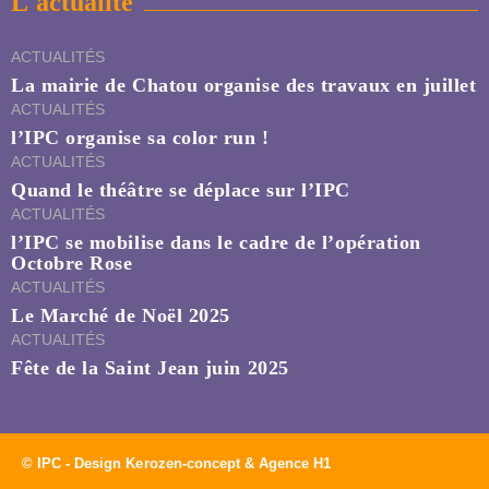
L'actualité
ACTUALITÉS
La mairie de Chatou organise des travaux en juillet
ACTUALITÉS
l’IPC organise sa color run !
ACTUALITÉS
Quand le théâtre se déplace sur l’IPC
ACTUALITÉS
l’IPC se mobilise dans le cadre de l’opération
Octobre Rose
ACTUALITÉS
Le Marché de Noël 2025
ACTUALITÉS
Fête de la Saint Jean juin 2025
© IPC - Design Kerozen-concept & Agence H1