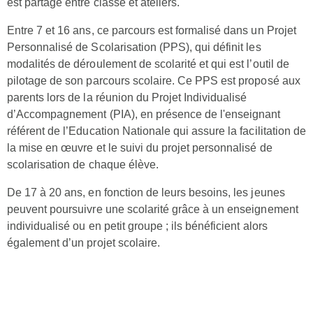
est partagé entre classe et ateliers.
Entre 7 et 16 ans, ce parcours est formalisé dans un Projet
Personnalisé de Scolarisation (PPS), qui définit les
modalités de déroulement de scolarité et qui est l’outil de
pilotage de son parcours scolaire. Ce PPS est proposé aux
parents lors de la réunion du Projet Individualisé
d’Accompagnement (PIA), en présence de l'enseignant
référent de l’Education Nationale qui assure la facilitation de
la mise en œuvre et le suivi du projet personnalisé de
scolarisation de chaque élève.
De 17 à 20 ans, en fonction de leurs besoins, les jeunes
peuvent poursuivre une scolarité grâce à un enseignement
individualisé ou en petit groupe ; ils bénéficient alors
également d’un projet scolaire.