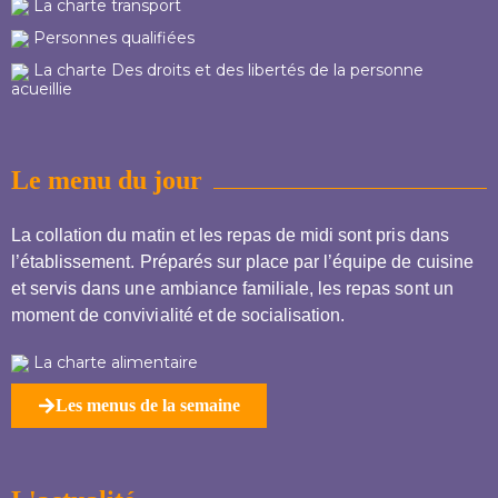
La charte transport
Personnes qualifiées
La charte Des droits et des libertés de la personne
acueillie
Le menu du jour
La collation du matin et les repas de midi sont pris dans
l’établissement. Préparés sur place par l’équipe de cuisine
et servis dans une ambiance familiale, les repas sont un
moment de convivialité et de socialisation.
La charte alimentaire
Les menus de la semaine