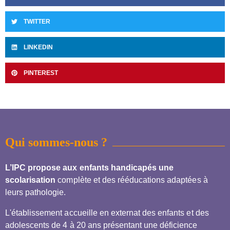
TWITTER
LINKEDIN
PINTEREST
Qui sommes-nous ?
L’IPC propose aux enfants handicapés une
scolarisation
complète et des rééducations adaptées à
leurs pathologie.
L'établissement accueille en externat des enfants et des
adolescents de 4 à 20 ans présentant une déficience