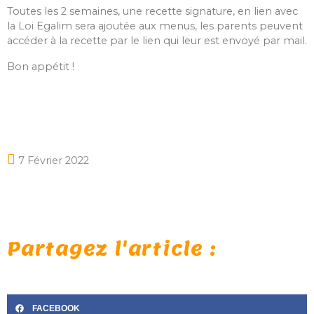
Toutes les 2 semaines, une recette signature, en lien avec
la Loi Egalim sera ajoutée aux menus, les parents peuvent
accéder à la recette par le lien qui leur est envoyé par mail.
Bon appétit !
7 Février 2022
Partagez l'article :
FACEBOOK