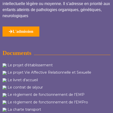
intellectuelle légère ou moyenne. Il s'adresse en priorité aux
enfants atteints de pathologies organiques, génétiques,
neurologiques
L'admission
Documents
Le projet d'établissement
Le projet Vie Affective Relationnelle et Sexuelle
Le livret d'accueil
Le contrat de séjour
Le règlement de fonctionnement de l'EMP
Le règlement de fonctionnement de l'EMPro
La charte transport