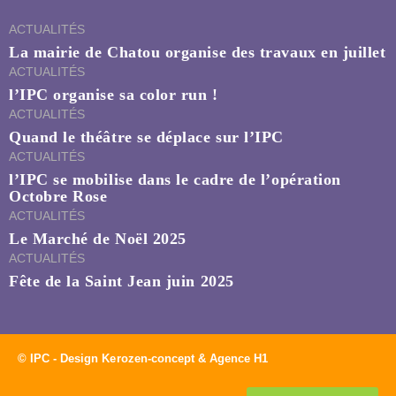
ACTUALITÉS
La mairie de Chatou organise des travaux en juillet
ACTUALITÉS
l’IPC organise sa color run !
ACTUALITÉS
Quand le théâtre se déplace sur l’IPC
ACTUALITÉS
l’IPC se mobilise dans le cadre de l’opération
Octobre Rose
ACTUALITÉS
Le Marché de Noël 2025
ACTUALITÉS
Fête de la Saint Jean juin 2025
© IPC - Design Kerozen-concept & Agence H1