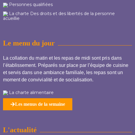
Personnes qualifiées
La charte Des droits et des libertés de la personne
acueillie
Le menu du jour
La collation du matin et les repas de midi sont pris dans
l’établissement. Préparés sur place par l’équipe de cuisine
et servis dans une ambiance familiale, les repas sont un
moment de convivialité et de socialisation.
La charte alimentaire
Les menus de la semaine
L'actualité