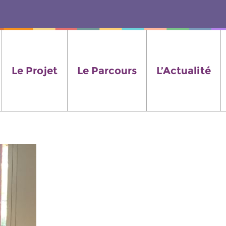
Le Projet
Le Parcours
L’Actualité