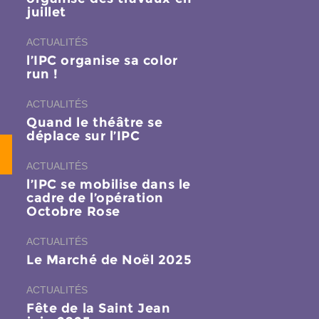
juillet
ACTUALITÉS
l’IPC organise sa color
run !
ACTUALITÉS
Quand le théâtre se
déplace sur l’IPC
ACTUALITÉS
l’IPC se mobilise dans le
cadre de l’opération
Octobre Rose
ACTUALITÉS
Le Marché de Noël 2025
ACTUALITÉS
Fête de la Saint Jean