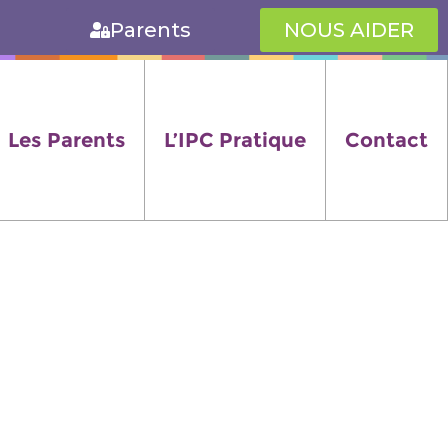
Parents
NOUS AIDER
Les Parents
L’IPC Pratique
Contact