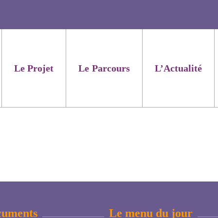
Le Projet
Le Parcours
L’Actualité
cuments
Le menu du jour