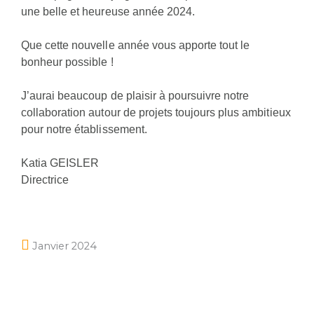
une belle et heureuse année 2024.
Que cette nouvelle année vous apporte tout le
bonheur possible !
J’aurai beaucoup de plaisir à poursuivre notre
collaboration autour de projets toujours plus ambitieux
pour notre établissement.
Katia GEISLER
Directrice
Janvier 2024