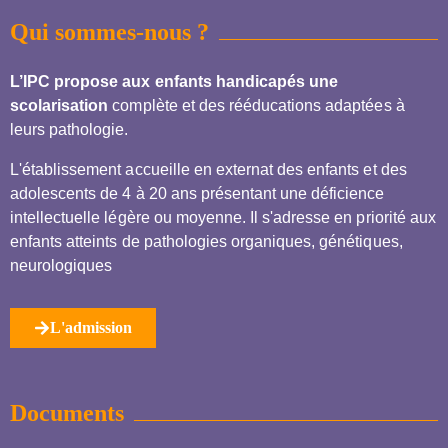
Qui sommes-nous ?
L’IPC propose aux enfants handicapés une
scolarisation
complète et des rééducations adaptées à
leurs pathologie.
L'établissement accueille en externat des enfants et des
adolescents de 4 à 20 ans présentant une déficience
intellectuelle légère ou moyenne. Il s'adresse en priorité aux
enfants atteints de pathologies organiques, génétiques,
neurologiques
L'admission
Documents