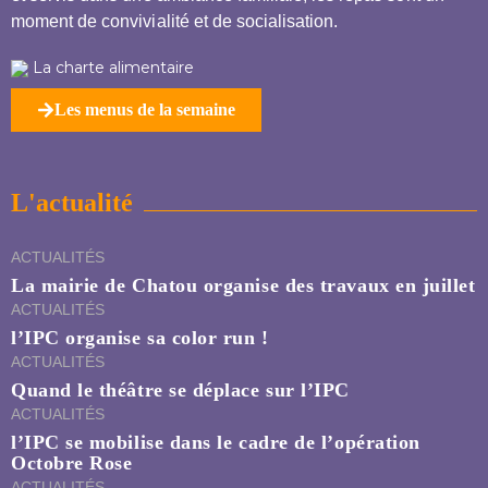
moment de convivialité et de socialisation.
La charte alimentaire
Les menus de la semaine
L'actualité
ACTUALITÉS
La mairie de Chatou organise des travaux en juillet
ACTUALITÉS
l’IPC organise sa color run !
ACTUALITÉS
Quand le théâtre se déplace sur l’IPC
ACTUALITÉS
l’IPC se mobilise dans le cadre de l’opération
Octobre Rose
ACTUALITÉS