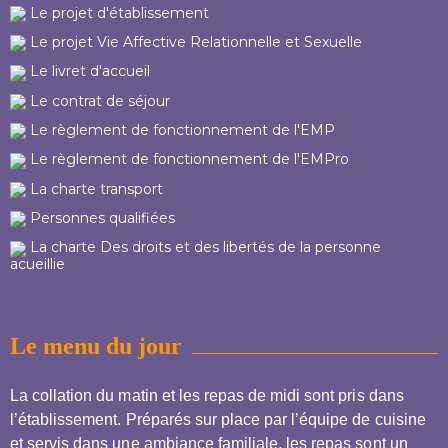
Le projet d'établissement
Le projet Vie Affective Relationnelle et Sexuelle
Le livret d'accueil
Le contrat de séjour
Le règlement de fonctionnement de l'EMP
Le règlement de fonctionnement de l'EMPro
La charte transport
Personnes qualifiées
La charte Des droits et des libertés de la personne
acueillie
Le menu du jour
La collation du matin et les repas de midi sont pris dans
l’établissement. Préparés sur place par l’équipe de cuisine
et servis dans une ambiance familiale, les repas sont un