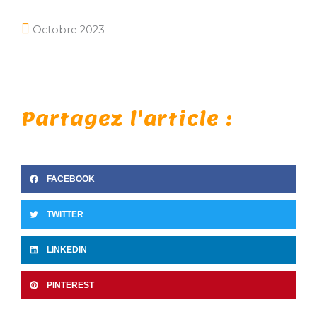
Octobre 2023
Partagez l'article :
FACEBOOK
TWITTER
LINKEDIN
PINTEREST