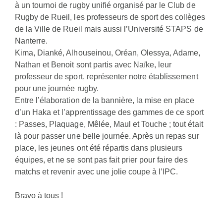
à un tournoi de rugby unifié organisé par le Club de
Rugby de Rueil, les professeurs de sport des collèges
de la Ville de Rueil mais aussi l’Université STAPS de
Nanterre.
Kima, Dianké, Alhouseinou, Oréan, Olessya, Adame,
Nathan et Benoit sont partis avec Naïke, leur
professeur de sport, représenter notre établissement
pour une journée rugby.
Entre l’élaboration de la bannière, la mise en place
d’un Haka et l’apprentissage des gammes de ce sport
: Passes, Plaquage, Mêlée, Maul et Touche ; tout était
là pour passer une belle journée. Après un repas sur
place, les jeunes ont été répartis dans plusieurs
équipes, et ne se sont pas fait prier pour faire des
matchs et revenir avec une jolie coupe à l’IPC.
Bravo à tous !