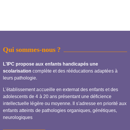
Qui sommes-nous ?
L’IPC propose aux enfants handicapés une
scolarisation
complète et des rééducations adaptées à
leurs pathologie.
L'établissement accueille en externat des enfants et des
adolescents de 4 à 20 ans présentant une déficience
intellectuelle légère ou moyenne. Il s'adresse en priorité aux
enfants atteints de pathologies organiques, génétiques,
neurologiques