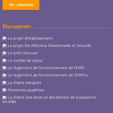
L'admission
Documents
Le projet d'établissement
Le projet Vie Affective Relationnelle et Sexuelle
Le livret d'accueil
Le contrat de séjour
Le règlement de fonctionnement de l'EMP
Le règlement de fonctionnement de l'EMPro
La charte transport
Personnes qualifiées
La charte Des droits et des libertés de la personne
acueillie