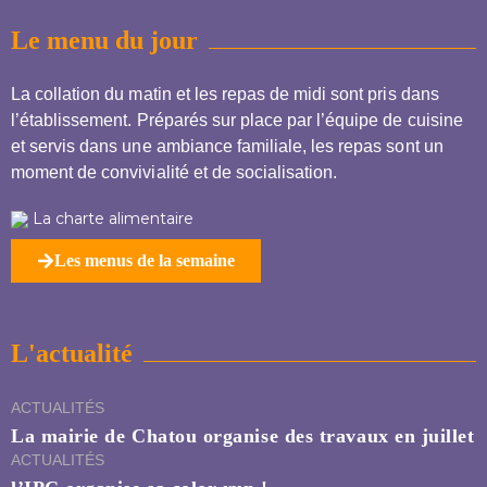
Le menu du jour
La collation du matin et les repas de midi sont pris dans
l’établissement. Préparés sur place par l’équipe de cuisine
et servis dans une ambiance familiale, les repas sont un
moment de convivialité et de socialisation.
La charte alimentaire
Les menus de la semaine
L'actualité
ACTUALITÉS
La mairie de Chatou organise des travaux en juillet
ACTUALITÉS