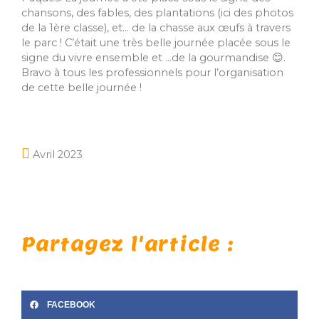
chansons, des fables, des plantations (ici des photos
de la 1ère classe), et… de la chasse aux œufs à travers
le parc ! C’était une très belle journée placée sous le
signe du vivre ensemble et …de la gourmandise 😊.
Bravo à tous les professionnels pour l’organisation
de cette belle journée !
Avril 2023
Partagez l'article :
FACEBOOK