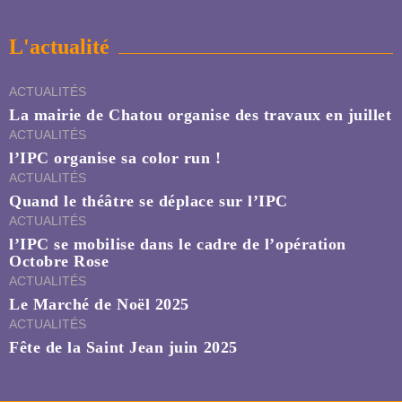
L'actualité
ACTUALITÉS
La mairie de Chatou organise des travaux en juillet
ACTUALITÉS
l’IPC organise sa color run !
ACTUALITÉS
Quand le théâtre se déplace sur l’IPC
ACTUALITÉS
l’IPC se mobilise dans le cadre de l’opération
Octobre Rose
ACTUALITÉS
Le Marché de Noël 2025
ACTUALITÉS
Fête de la Saint Jean juin 2025