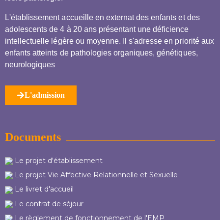
L'établissement accueille en externat des enfants et des
adolescents de 4 à 20 ans présentant une déficience
intellectuelle légère ou moyenne. Il s'adresse en priorité aux
enfants atteints de pathologies organiques, génétiques,
neurologiques
L'admission
Documents
Le projet d'établissement
Le projet Vie Affective Relationnelle et Sexuelle
Le livret d'accueil
Le contrat de séjour
Le règlement de fonctionnement de l'EMP