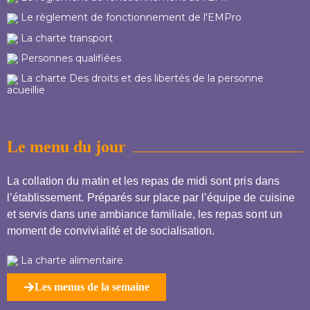
Le règlement de fonctionnement de l'EMPro
La charte transport
Personnes qualifiées
La charte Des droits et des libertés de la personne
acueillie
Le menu du jour
La collation du matin et les repas de midi sont pris dans
l’établissement. Préparés sur place par l’équipe de cuisine
et servis dans une ambiance familiale, les repas sont un
moment de convivialité et de socialisation.
La charte alimentaire
Les menus de la semaine