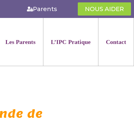
Parents
NOUS AIDER
Les Parents
L’IPC Pratique
Contact
onde de