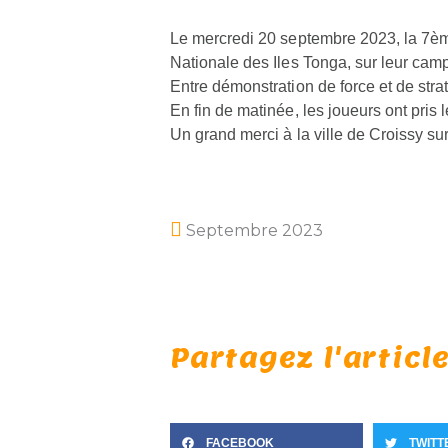
Le mercredi 20 septembre 2023, la 7èm
Nationale des Iles Tonga, sur leur cam
Entre démonstration de force et de stra
En fin de matinée, les joueurs ont pris
Un grand merci à la ville de Croissy s
Septembre 2023
Partagez l'article
FACEBOOK
TWITT