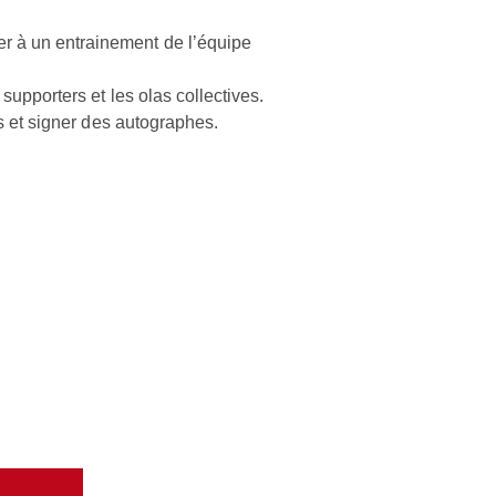
r à un entrainement de l’équipe
supporters et les olas collectives.
rs et signer des autographes.