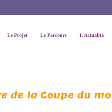
Le Projet
Le Parcours
L’Actualité
ure de la Coupe du m