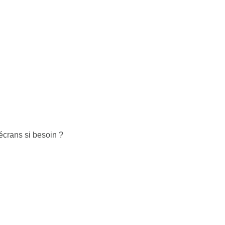
crans si besoin ?