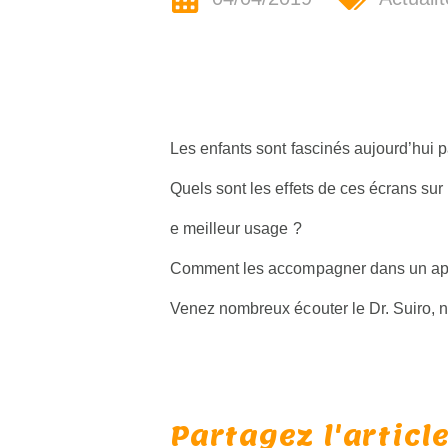
Les enfants sont fascinés aujourd’hui p
Quels sont les effets de ces écrans su
e meilleur usage ?
Comment les accompagner dans un appr
Venez nombreux écouter le Dr. Suiro, n
Partagez l'article