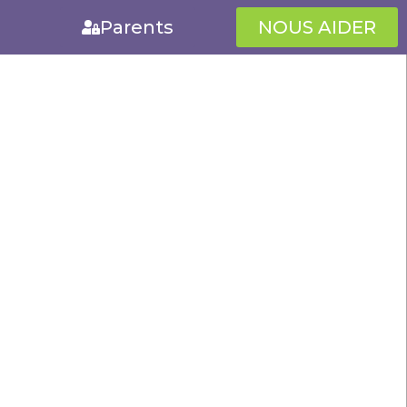
Parents
NOUS AIDER