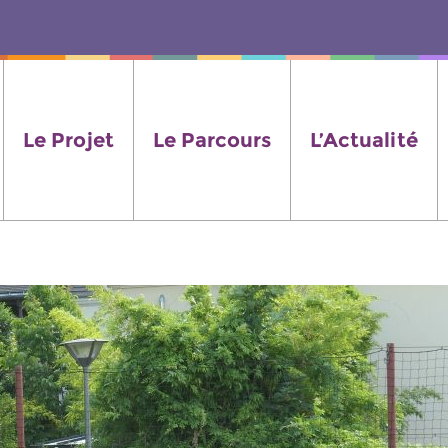
Le Projet
Le Parcours
L’Actualité