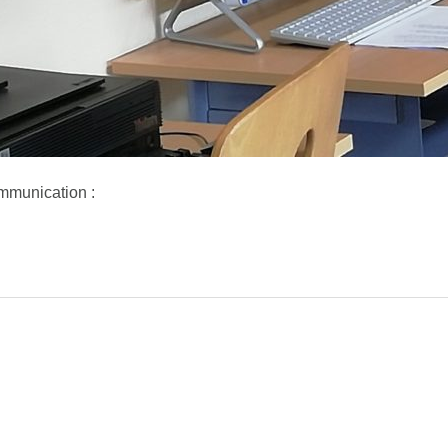
mmunication :