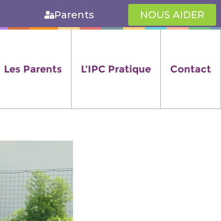
Parents
NOUS AIDER
Les Parents
L’IPC Pratique
Contact