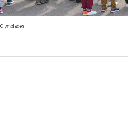
s Olympiades.