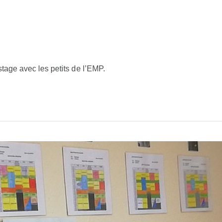
stage avec les petits de l’EMP.